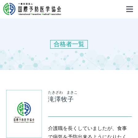
合格者一覧
たきざわ まきこ
滝澤牧子
介護職を長くしていましたが、食事
で病気を予防出来るようになりたく