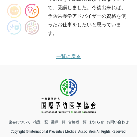
て、受講しました。今後出来れば、
予防栄養学アドバイザーの資格を使
ったお仕事をしたいと思っていま
す。
一覧に戻る
協会について
検定一覧
講師一覧
合格者一覧
お知らせ
お問い合わせ
Copyright © International Preventive Medical Association All Rights Reserved.