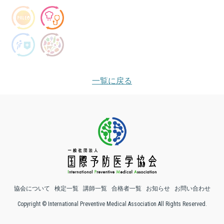
一覧に戻る
協会について
検定一覧
講師一覧
合格者一覧
お知らせ
お問い合わせ
Copyright © International Preventive Medical Association All Rights Reserved.