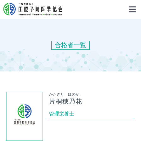
合格者一覧
かたぎり ほのか
片桐穂乃花
管理栄養士