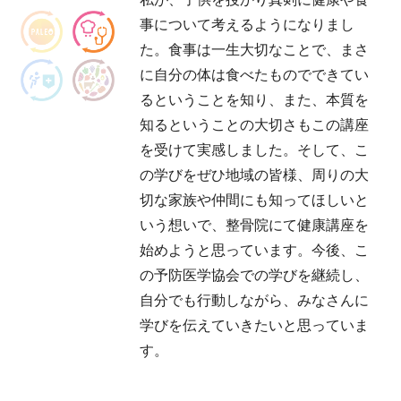
事について考えるようになりまし
た。食事は一生大切なことで、まさ
に自分の体は食べたものでできてい
るということを知り、また、本質を
知るということの大切さもこの講座
を受けて実感しました。そして、こ
の学びをぜひ地域の皆様、周りの大
切な家族や仲間にも知ってほしいと
いう想いで、整骨院にて健康講座を
始めようと思っています。今後、こ
の予防医学協会での学びを継続し、
自分でも行動しながら、みなさんに
学びを伝えていきたいと思っていま
す。