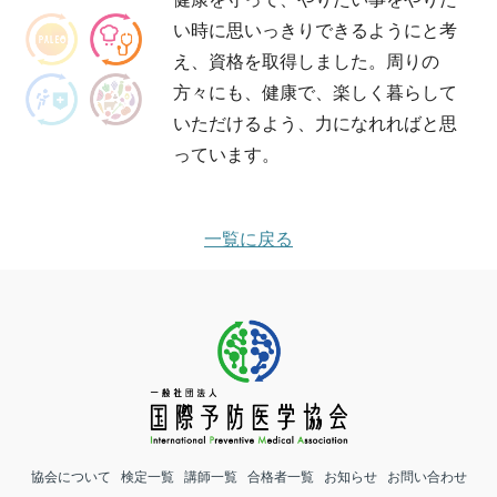
い時に思いっきりできるようにと考
え、資格を取得しました。周りの
方々にも、健康で、楽しく暮らして
いただけるよう、力になれればと思
っています。
一覧に戻る
協会について
検定一覧
講師一覧
合格者一覧
お知らせ
お問い合わせ