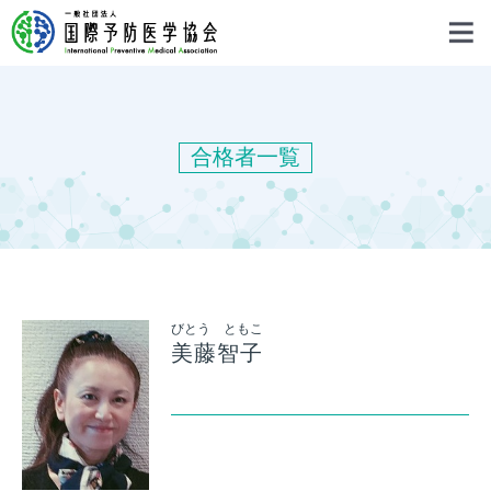
合格者一覧
びとう ともこ
美藤智子