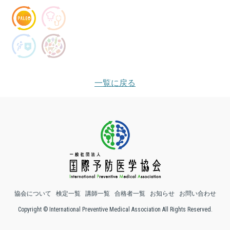
一覧に戻る
協会について
検定一覧
講師一覧
合格者一覧
お知らせ
お問い合わせ
Copyright © International Preventive Medical Association All Rights Reserved.