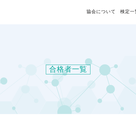
協会について
検定一
合格者一覧