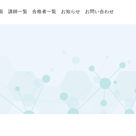
覧
講師一覧
合格者一覧
お知らせ
お問い合わせ