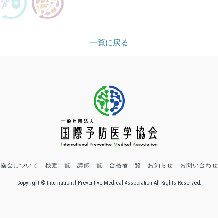
一覧に戻る
協会について
検定一覧
講師一覧
合格者一覧
お知らせ
お問い合わせ
Copyright © International Preventive Medical Association All Rights Reserved.