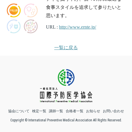
食事スタイルを追求して参りたいと
思います。
URL :
http://www.ernte.jp/
一覧に戻る
協会について
検定一覧
講師一覧
合格者一覧
お知らせ
お問い合わせ
Copyright © International Preventive Medical Association All Rights Reserved.