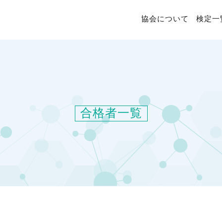
協会について
検定一
合格者一覧