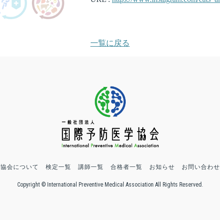
一覧に戻る
協会について
検定一覧
講師一覧
合格者一覧
お知らせ
お問い合わせ
Copyright © International Preventive Medical Association All Rights Reserved.