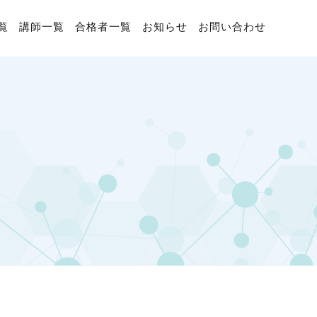
覧
講師一覧
合格者一覧
お知らせ
お問い合わせ