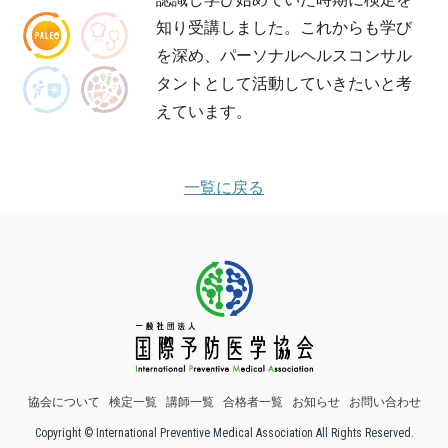
知り受講しました。これからも学び
を深め、パーソナルヘルスコンサル
タントとして活動していきたいと考
えています。
一覧に戻る
協会について
検定一覧
講師一覧
合格者一覧
お知らせ
お問い合わせ
Copyright © International Preventive Medical Association All Rights Reserved.