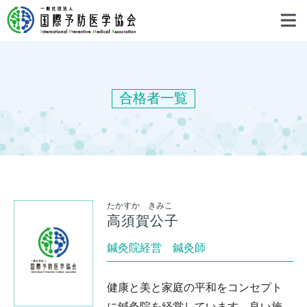
合格者一覧
たかすか きみこ
高須賀公子
鍼灸院経営 鍼灸師
健康と美と家庭の平和をコンセプト
に鍼灸院を経営しています。良い施