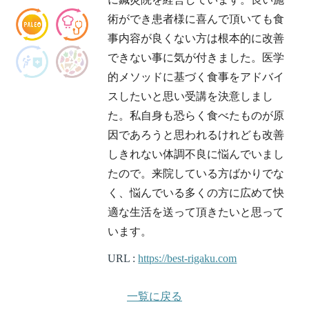
術ができ患者様に喜んで頂いても食
事内容が良くない方は根本的に改善
できない事に気が付きました。医学
的メソッドに基づく食事をアドバイ
スしたいと思い受講を決意しまし
た。私自身も恐らく食べたものが原
因であろうと思われるけれども改善
しきれない体調不良に悩んでいまし
たので。来院している方ばかりでな
く、悩んでいる多くの方に広めて快
適な生活を送って頂きたいと思って
います。
URL :
https://best-rigaku.com
一覧に戻る