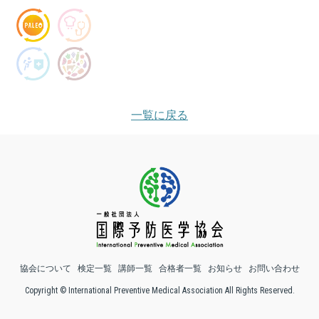
一覧に戻る
協会について
検定一覧
講師一覧
合格者一覧
お知らせ
お問い合わせ
Copyright © International Preventive Medical Association All Rights Reserved.