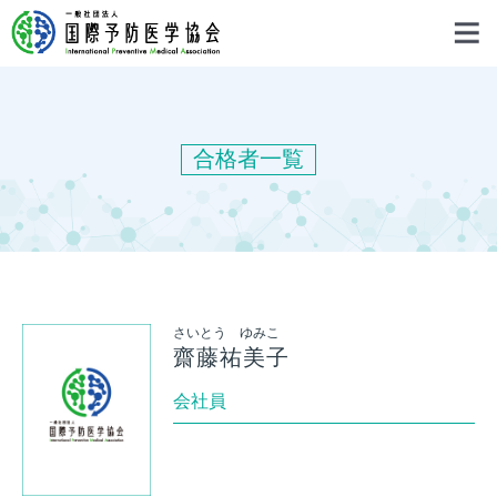
合格者一覧
さいとう ゆみこ
齋藤祐美子
会社員