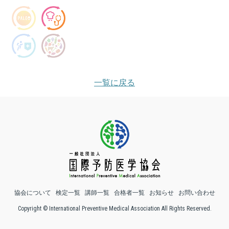
一覧に戻る
協会について
検定一覧
講師一覧
合格者一覧
お知らせ
お問い合わせ
Copyright © International Preventive Medical Association All Rights Reserved.