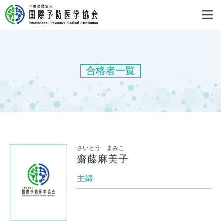
合格者一覧
さいとう まみこ
齋藤麻美子
主婦